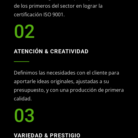
de los primeros del sector en lograr la
certificación ISO 9001.
02
ATENCIÓN & CREATIVIDAD
Definimos las necesidades con el cliente para
aportarle ideas originales, ajustadas a su
presupuesto, y con una producción de primera
calidad.
03
VARIEDAD & PRESTIGIO