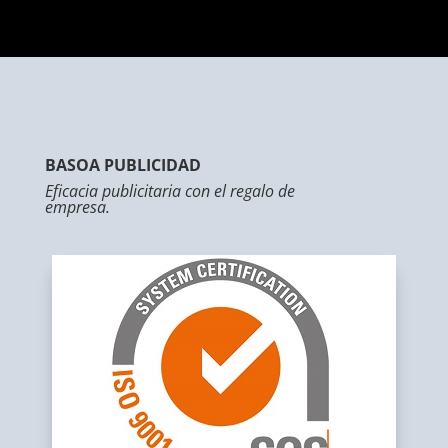
BASOA PUBLICIDAD
Eficacia publicitaria con el regalo de
empresa.