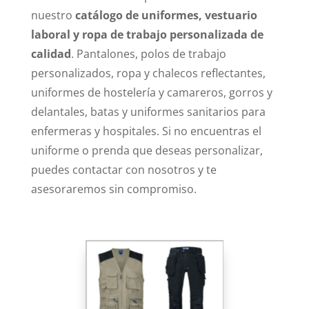
nuestro
catálogo de uniformes, vestuario
laboral y ropa de trabajo personalizada de
calidad
. Pantalones, polos de trabajo
personalizados, ropa y chalecos reflectantes,
uniformes de hostelería y camareros, gorros y
delantales, batas y uniformes sanitarios para
enfermeras y hospitales. Si no encuentras el
uniforme o prenda que deseas personalizar,
puedes contactar con nosotros y te
asesoraremos sin compromiso.