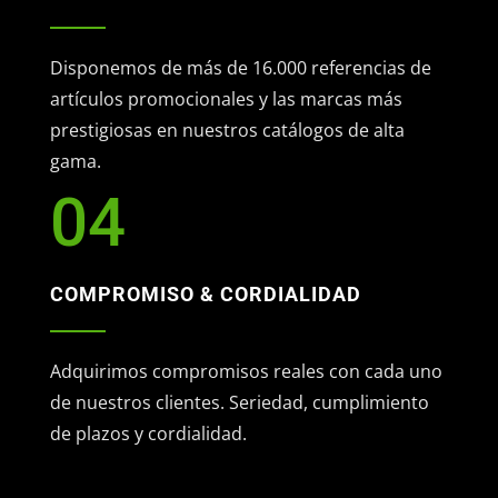
Disponemos de más de 16.000 referencias de
artículos promocionales y las marcas más
prestigiosas en nuestros catálogos de alta
gama.
04
COMPROMISO & CORDIALIDAD
Adquirimos compromisos reales con cada uno
de nuestros clientes. Seriedad, cumplimiento
de plazos y cordialidad.