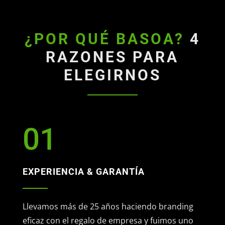
¿POR QUÉ BASOA?
4
RAZONES PARA
ELEGIRNOS
01
EXPERIENCIA & GARANTÍA
Llevamos más de 25 años haciendo branding
eficaz con el regalo de empresa y fuimos uno