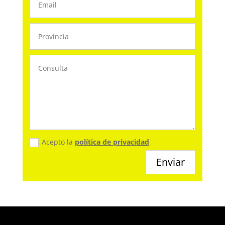
Acepto la
política de privacidad
Enviar