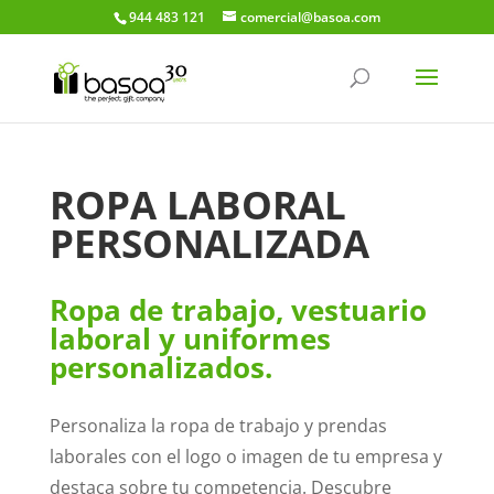
944 483 121
comercial@basoa.com
ROPA LABORAL
PERSONALIZADA
Ropa de trabajo, vestuario
laboral y uniformes
personalizados.
Personaliza la ropa de trabajo y prendas
laborales con el logo o imagen de tu empresa y
destaca sobre tu competencia. Descubre